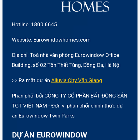
Hotline: 1800 6645
Website: Eurowindowhomes.com
Địa chỉ: Toà nhà văn phòng Eurowindow Office
Building, số 02 Tôn Thất Tùng, Đồng Đa, Hà Nội
>> Ra mắt dự án
Alluvia City Văn Giang
Phân phối bởi CÔNG TY CỔ PHẦN BẤT ĐỘNG SẢN
TGT VIỆT NAM - Đơn vị phân phối chính thức dự
án Eurowindow Twin Parks
DỰ ÁN EUROWINDOW