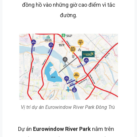
đồng hồ vào những giờ cao điểm vì tắc
đường.
Vị trí dự án Eurowindow River Park Đông
Trù
Dự án
Eurowindow River Park
nằm trên