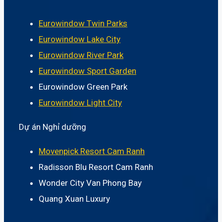
Eurowindow Twin Parks
Eurowindow Lake City
Eurowindow River Park
Eurowindow Sport Garden
Eurowindow Green Park
Eurowindow Light City
Dự án Nghỉ dưỡng
Movenpick Resort Cam Ranh
Radisson Blu Resort Cam Ranh
Wonder City Van Phong Bay
Quang Xuan Luxury