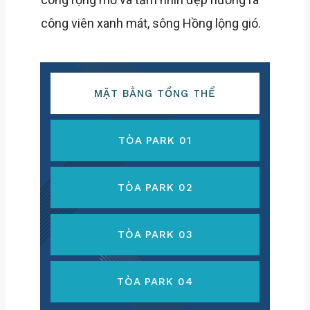
công viên xanh mát, sông Hồng lộng gió.
MẶT BẰNG TỔNG THỂ
TÒA PARK 01
TÒA PARK 02
TÒA PARK 03
TÒA PARK 04