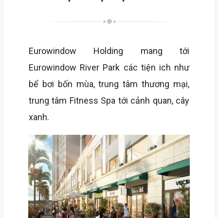
Eurowindow Holding mang tới
Eurowindow River Park các tiện ich như
bể bơi bốn mùa, trung tâm thương mại,
trung tâm Fitness Spa tới cảnh quan, cây
xanh.