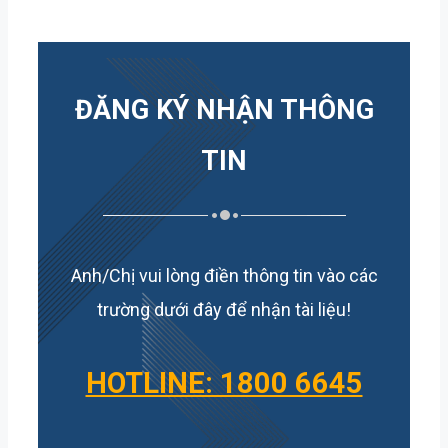
ĐĂNG KÝ NHẬN THÔNG
TIN
Anh/Chị vui lòng điền thông tin vào các
trường dưới đây để nhận tài liệu!
HOTLINE: 1800 6645