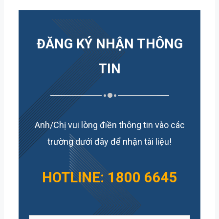
ĐĂNG KÝ NHẬN THÔNG
TIN
Anh/Chị vui lòng điền thông tin vào các
trường dưới đây để nhận tài liệu!
HOTLINE: 1800 6645