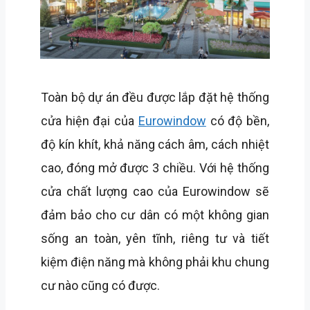
Toàn bộ dự án đều được lắp đặt hệ thống
cửa hiện đại của
Eurowindow
có độ bền,
độ kín khít, khả năng cách âm, cách nhiệt
cao, đóng mở được 3 chiều. Với hệ thống
cửa chất lượng cao của Eurowindow sẽ
đảm bảo cho cư dân có một không gian
sống an toàn, yên tĩnh, riêng tư và tiết
kiệm điện năng mà không phải khu chung
cư nào cũng có được.