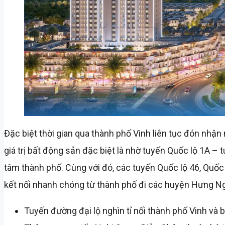
Đặc biệt thời gian qua thành phố Vinh liên tục đón nhận 
giá trị bất động sản đặc biệt là nhờ tuyến Quốc lộ 1A 
tâm thành phố. Cùng với đó, các tuyến Quốc lộ 46, Quốc
kết nối nhanh chóng từ thành phố đi các huyện Hưng 
Tuyến đường đại lộ nghìn tỉ nối thành phố Vinh và 