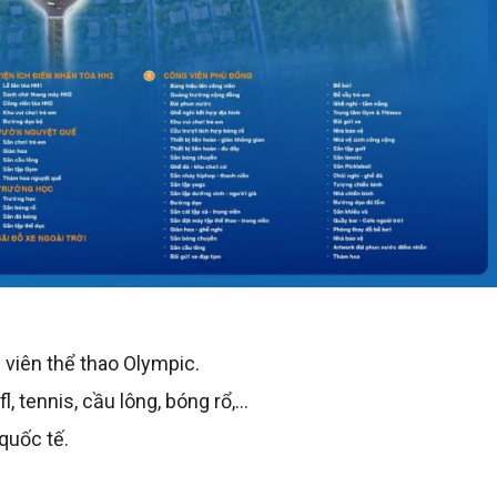
 viên thể thao Olympic.
, tennis, cầu lông, bóng rổ,…
quốc tế.